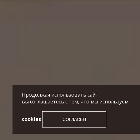
Продолжая использовать сайт,
вы соглашаетесь с тем, что мы используем
cookies
СОГЛАСЕН