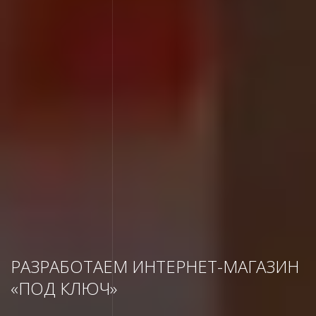
РАЗРАБОТАЕМ ИНТЕРНЕТ-МАГАЗИН
«ПОД КЛЮЧ»