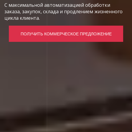
С максимальной автоматизацией обработки
заказа, закупок, склада и продлением жизненного
цикла клиента.
ПОЛУЧИТЬ КОММЕРЧЕСКОЕ ПРЕДЛОЖЕНИЕ